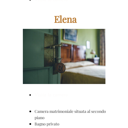
Elena
Visita la camera
Camera matrimoniale situata al secondo
piano
Bagno privato